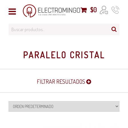
$
0
PARALELO CRISTAL
FILTRAR RESULTADOS