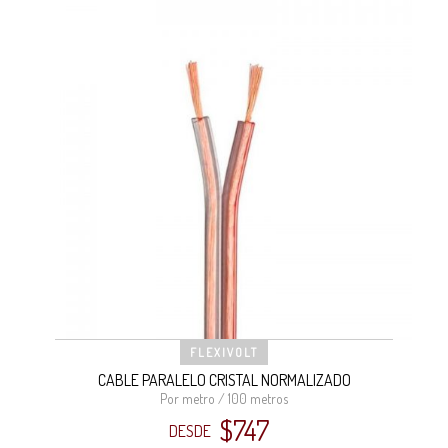
FLEXIVOLT
CABLE PARALELO CRISTAL NORMALIZADO
Por metro / 100 metros
$
747
DESDE