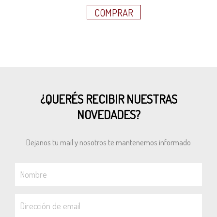
COMPRAR
¿QUERÉS RECIBIR NUESTRAS
NOVEDADES?
Dejanos tu mail y nosotros te mantenemos informado