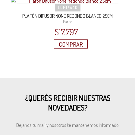
LUMIPACK
PLAFÓN DIFUSOR NONE REDONDO BLANCO 25CM
Pared
$
17.797
COMPRAR
¿QUERÉS RECIBIR NUESTRAS
NOVEDADES?
Dejanos tu mail y nosotros te mantenemos informado