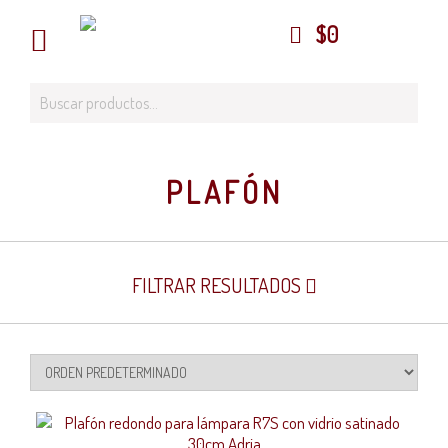
$
0
PLAFÓN
FILTRAR RESULTADOS