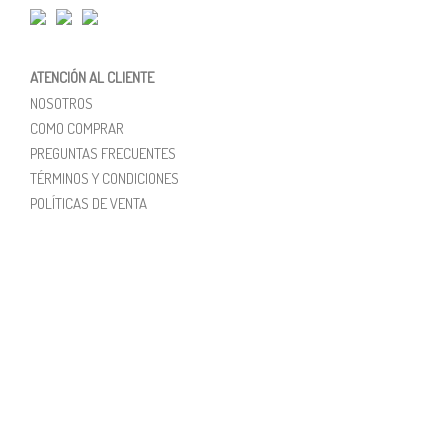
ATENCIÓN AL CLIENTE
NOSOTROS
COMO COMPRAR
PREGUNTAS FRECUENTES
TÉRMINOS Y CONDICIONES
POLÍTICAS DE VENTA