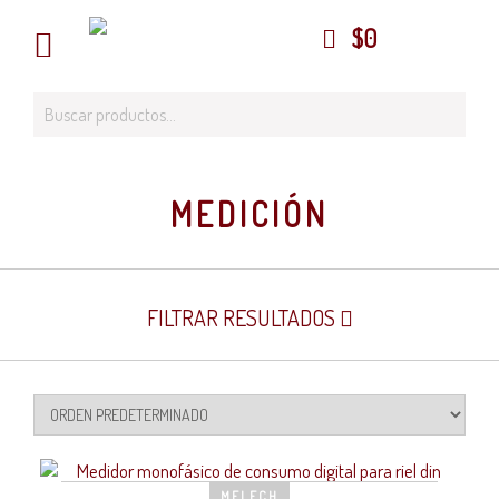
$
0
MEDICIÓN
FILTRAR RESULTADOS
MELECH