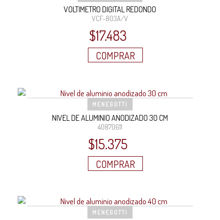
VOLTIMETRO DIGITAL REDONDO
VCF-803A/V
$
17.483
COMPRAR
MENEGOTTI
NIVEL DE ALUMINIO ANODIZADO 30 CM
40870611
$
15.375
COMPRAR
MENEGOTTI