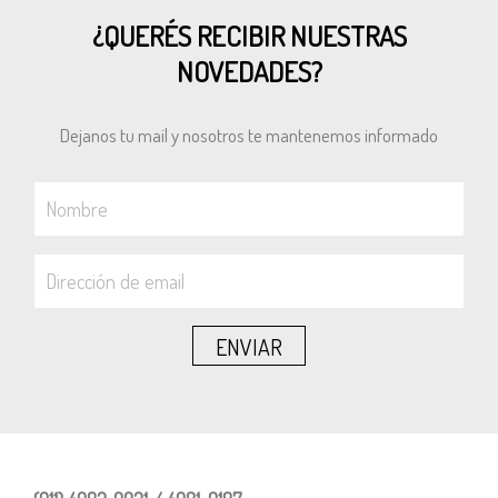
¿QUERÉS RECIBIR NUESTRAS
NOVEDADES?
Dejanos tu mail y nosotros te mantenemos informado