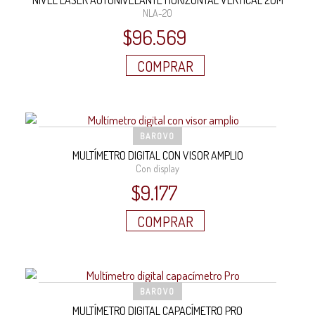
NLA-20
$
96.569
COMPRAR
BAROVO
MULTÍMETRO DIGITAL CON VISOR AMPLIO
Con display
$
9.177
COMPRAR
BAROVO
MULTÍMETRO DIGITAL CAPACÍMETRO PRO