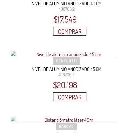
NIVEL DE ALUMINIO ANODIZADO 40 CM
40870612
$
17.549
COMPRAR
MENEGOTTI
NIVEL DE ALUMINIO ANODIZADO 45 CM
40870613
$
20.198
COMPRAR
BAROVO