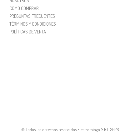
NOSOTROS
COMO COMPRAR
PREGUNTAS FRECUENTES
TÉRMINOS Y CONDICIONES
POLÍTICAS DE VENTA
® Todos los derechos reservados Electromingo S.R.L. 2026