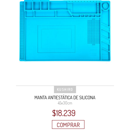
KUSHIRO
MANTA ANTIESTÁTICA DE SILICONA
45x30cm
$
18.239
COMPRAR