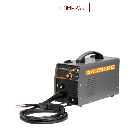
COMPRAR