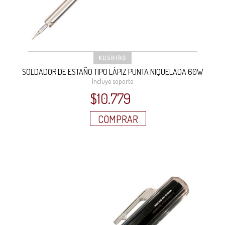
KUSHIRO
SOLDADOR DE ESTAÑO TIPO LÁPIZ PUNTA NIQUELADA 60W
Incluye soporte
$
10.779
COMPRAR