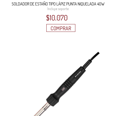
SOLDADOR DE ESTAÑO TIPO LÁPIZ PUNTA NIQUELADA 40W
Incluye soporte
$
10.070
COMPRAR