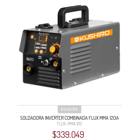
KUSHIRO
SOLDADORA INVERTER COMBINADA FLUX MMA 120A
FLUX-MMA 120
$
339.049