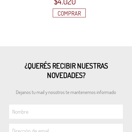
$
4.020
COMPRAR
¿QUERÉS RECIBIR NUESTRAS
NOVEDADES?
Dejanos tu mail y nosotros te mantenemos informado