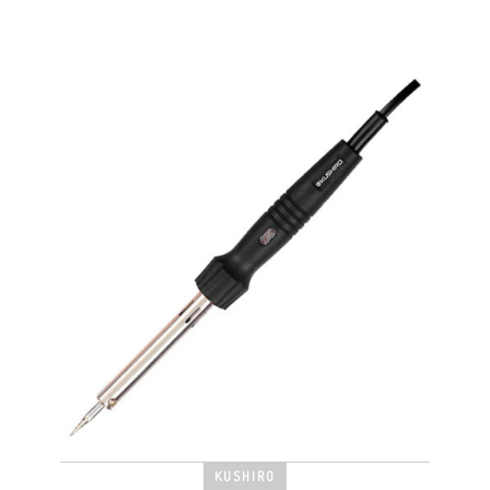
KUSHIRO