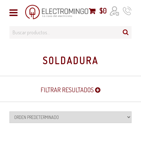
$
0
SOLDADURA
FILTRAR RESULTADOS