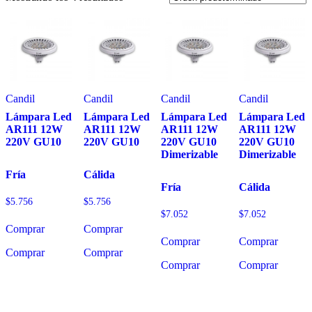
Candil
Candil
Candil
Candil
Lámpara Led
Lámpara Led
Lámpara Led
Lámpara Led
AR111 12W
AR111 12W
AR111 12W
AR111 12W
220V GU10
220V GU10
220V GU10
220V GU10
Dimerizable
Dimerizable
Fría
Cálida
Fría
Cálida
$
5.756
$
5.756
$
7.052
$
7.052
Comprar
Comprar
Comprar
Comprar
Comprar
Comprar
Comprar
Comprar