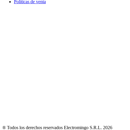
Políticas de venta
® Todos los derechos reservados Electromingo S.R.L. 2026