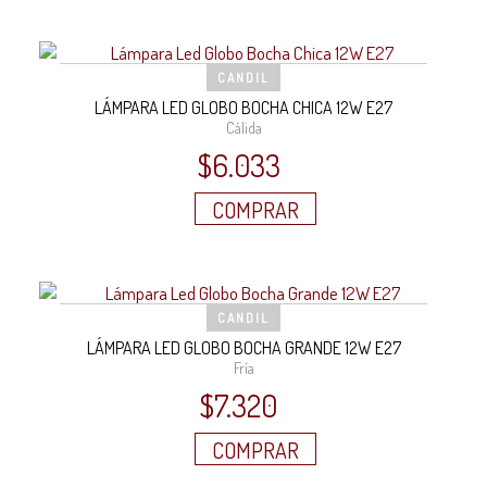
CANDIL
LÁMPARA LED GLOBO BOCHA CHICA 12W E27
Cálida
$
6.033
COMPRAR
CANDIL
LÁMPARA LED GLOBO BOCHA GRANDE 12W E27
Fría
$
7.320
COMPRAR