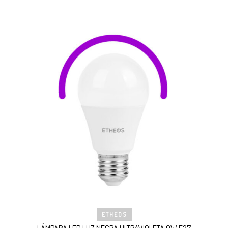
ETHEOS