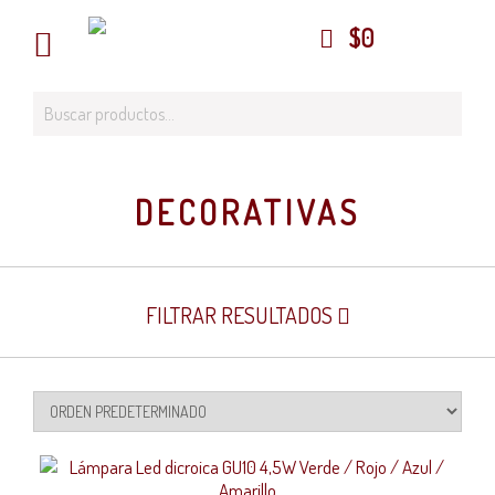
$
0
DECORATIVAS
FILTRAR RESULTADOS