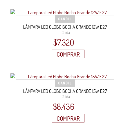
CANDIL
LÁMPARA LED GLOBO BOCHA GRANDE 12W E27
Cálida
$
7.320
COMPRAR
CANDIL
LÁMPARA LED GLOBO BOCHA GRANDE 15W E27
Cálida
$
8.436
COMPRAR