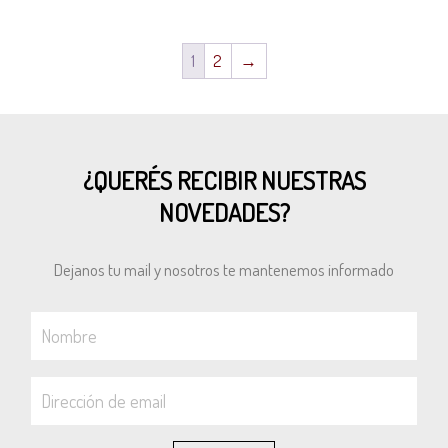
1
2
→
¿QUERÉS RECIBIR NUESTRAS
NOVEDADES?
Dejanos tu mail y nosotros te mantenemos informado