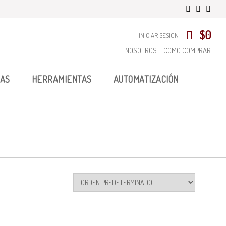
$
0
INICIAR SESION
NOSOTROS
COMO COMPRAR
AS
HERRAMIENTAS
AUTOMATIZACIÓN