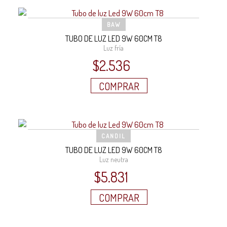
BAW
TUBO DE LUZ LED 9W 60CM T8
Luz fría
$
2.536
COMPRAR
CANDIL
TUBO DE LUZ LED 9W 60CM T8
Luz neutra
$
5.831
COMPRAR