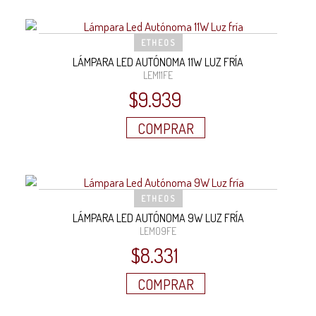
ETHEOS
LÁMPARA LED AUTÓNOMA 11W LUZ FRÍA
LEM11FE
$
9.939
COMPRAR
ETHEOS
LÁMPARA LED AUTÓNOMA 9W LUZ FRÍA
LEM09FE
$
8.331
COMPRAR