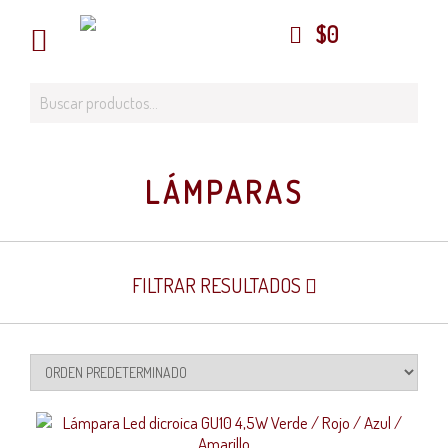
$
0
LÁMPARAS
FILTRAR RESULTADOS