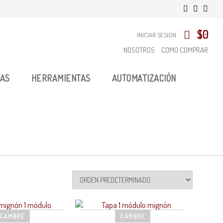
$
0
INICIAR SESION
NOSOTROS
COMO COMPRAR
AS
HERRAMIENTAS
AUTOMATIZACIÓN
CAMBRE
CAMBRE