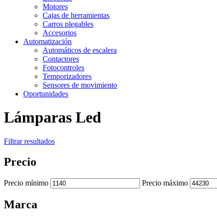
Motores
Cajas de herramientas
Carros plegables
Accesorios
Automatización
Automáticos de escalera
Contactores
Fotocontroles
Temporizadores
Sensores de movimiento
Oportunidades
Lámparas Led
Filtrar resultados
Precio
Precio mínimo
Precio máximo
Marca