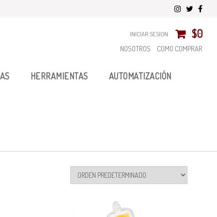
$
0
INICIAR SESION
NOSOTROS
COMO COMPRAR
AS
HERRAMIENTAS
AUTOMATIZACIÓN