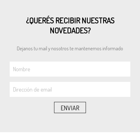
¿QUERÉS RECIBIR NUESTRAS
NOVEDADES?
Dejanos tu mail y nosotros te mantenemos informado