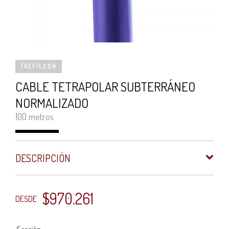
TREFILCON
CABLE TETRAPOLAR SUBTERRÁNEO
NORMALIZADO
100 metros
DESCRIPCIÓN
$
970.261
DESDE