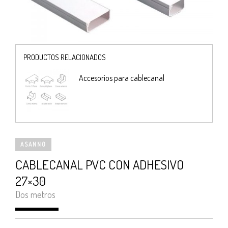
PRODUCTOS RELACIONADOS
Accesorios para cablecanal
ASANNO
CABLECANAL PVC CON ADHESIVO
27×30
Dos metros