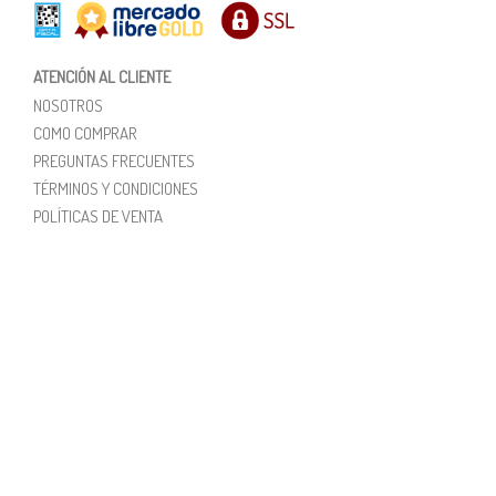
ATENCIÓN AL CLIENTE
NOSOTROS
COMO COMPRAR
PREGUNTAS FRECUENTES
TÉRMINOS Y CONDICIONES
POLÍTICAS DE VENTA