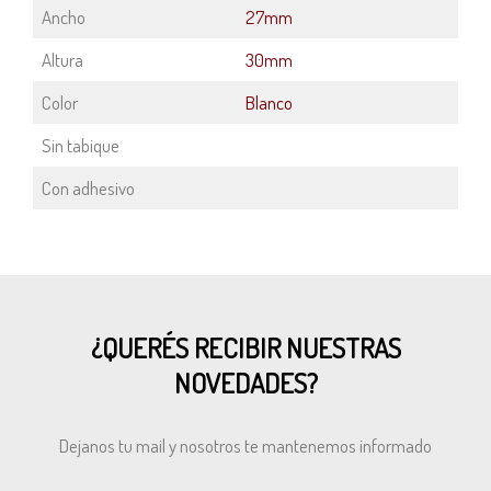
Ancho
27mm
Altura
30mm
Color
Blanco
Sin tabique
Con adhesivo
¿QUERÉS RECIBIR NUESTRAS
NOVEDADES?
Dejanos tu mail y nosotros te mantenemos informado