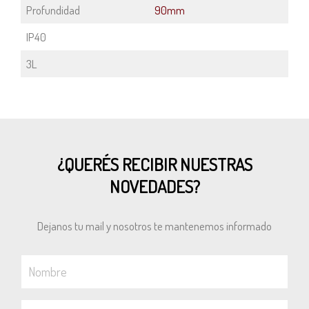
Profundidad
90mm
IP40
3L
¿QUERÉS RECIBIR NUESTRAS
NOVEDADES?
Dejanos tu mail y nosotros te mantenemos informado