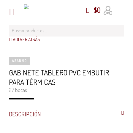
$
0
VOLVER ATRÁS
ASANNO
GABINETE TABLERO PVC EMBUTIR
PARA TÉRMICAS
27 bocas
DESCRIPCIÓN