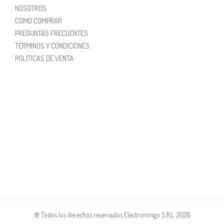
NOSOTROS
COMO COMPRAR
PREGUNTAS FRECUENTES
TÉRMINOS Y CONDICIONES
POLÍTICAS DE VENTA
® Todos los derechos reservados Electromingo S.R.L. 2026