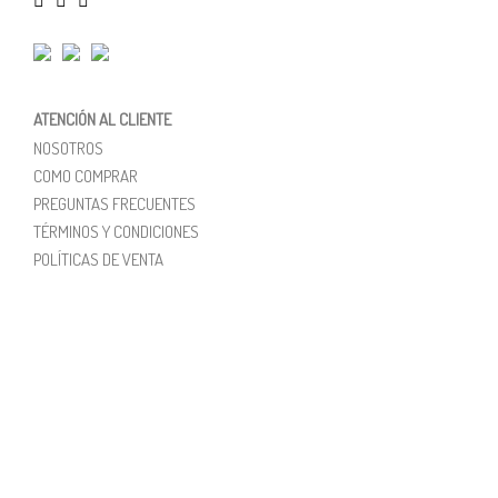
ATENCIÓN AL CLIENTE
NOSOTROS
COMO COMPRAR
PREGUNTAS FRECUENTES
TÉRMINOS Y CONDICIONES
POLÍTICAS DE VENTA