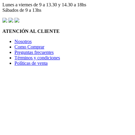
Lunes a viernes de 9 a 13.30 y 14.30 a 18hs
Sábados de 9 a 13hs
ATENCIÓN AL CLIENTE
Nosotros
Como Comprar
Preguntas frecuentes
Términos y condiciones
Políticas de venta