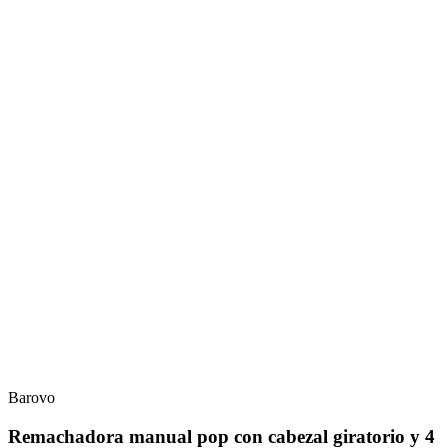
Barovo
Remachadora manual pop con cabezal giratorio y 4