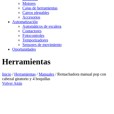
Motores
Cajas de herramientas
Carros plegables
Accesorios
Automatización
Automáticos de escalera
Contactores
Fotocontroles
Temporizadores
Sensores de movimiento
Oportunidades
Herramientas
Inicio
/
Herramientas
/
Manuales
/ Remachadora manual pop con
cabezal giratorio y 4 boquillas
Volver Atrás