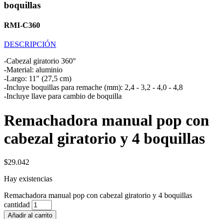
boquillas
RMI-C360
DESCRIPCIÓN
-Cabezal giratorio 360°
-Material: aluminio
-Largo: 11" (27,5 cm)
-Incluye boquillas para remache (mm): 2,4 - 3,2 - 4,0 - 4,8
-Incluye llave para cambio de boquilla
Remachadora manual pop con
cabezal giratorio y 4 boquillas
$
29.042
Hay existencias
Remachadora manual pop con cabezal giratorio y 4 boquillas
cantidad
Añadir al carrito