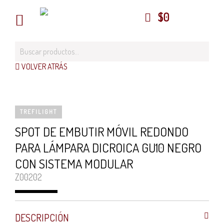
$
0
VOLVER ATRÁS
TREFILIGHT
SPOT DE EMBUTIR MÓVIL REDONDO
PARA LÁMPARA DICROICA GU10 NEGRO
CON SISTEMA MODULAR
Z00202
DESCRIPCIÓN