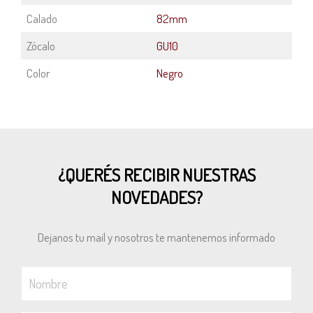
Calado
82mm
Zócalo
GU10
Color
Negro
¿QUERÉS RECIBIR NUESTRAS
NOVEDADES?
Dejanos tu mail y nosotros te mantenemos informado